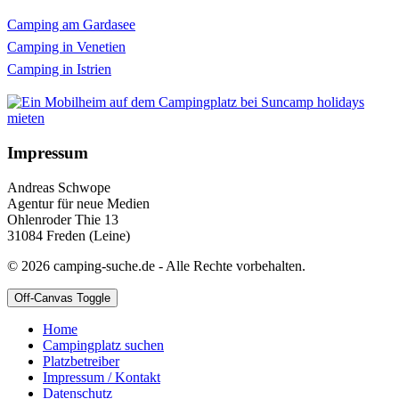
Camping am Gardasee
Camping in Venetien
Camping in Istrien
Impressum
Andreas Schwope
Agentur für neue Medien
Ohlenroder Thie 13
31084 Freden (Leine)
© 2026 camping-suche.de - Alle Rechte vorbehalten.
Off-Canvas Toggle
Home
Campingplatz suchen
Platzbetreiber
Impressum / Kontakt
Datenschutz