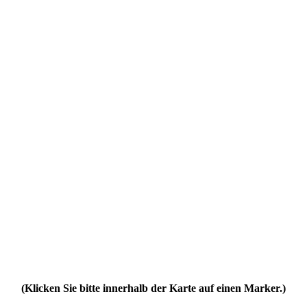
(Klicken Sie bitte innerhalb der Karte auf einen Marker.)