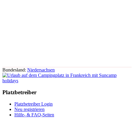
Bundesland:
Niedersachsen
Platzbetreiber
Platzbetreiber Login
Neu registrieren
Hilfe- & FAQ-Seiten