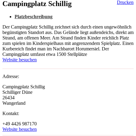
Campingplatz Schillig
Drucken
Platzbeschreibung
Der Campingplatz Schillig zeichnet sich durch einen ungewöhnlich
begünstigten Standort aus. Das Gelände liegt außendeichs, direkt am
Strand, am offenen Meer. Am Strand finden Kinder reichlich Platz
zum spielen im Kinderspielhaus mit angrenzendem Spielplatz. Einen
Kurbereich findet man im Nachbarort Horumersiel. Der
Campingplatz umfasst etwa 1500 Stellplätze
Website besuchen
Adresse:
Campingplatz Schillig
Schilliger Düne
26434
Wangerland
Kontakt:
+49 4426 987170
Website besuchen