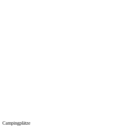
Campingplätze