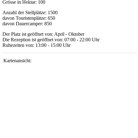
Grösse in Hektar:
100
Anzahl der Stellplätze:
1500
davon Touristenplätze:
650
davon Dauercamper:
850
Der Platz ist geöffnet von:
April - Oktober
Die Rezeption ist geöffnet von:
07:00 - 22:00 Uhr
Ruhezeiten von:
13:00 - 15:00 Uhr
Kartenansicht: