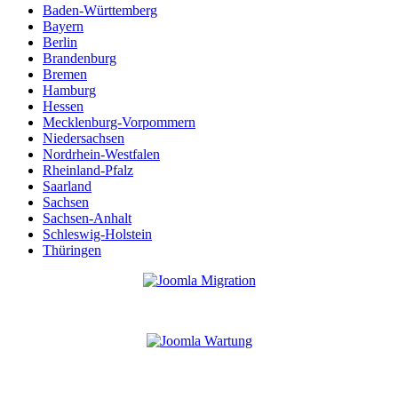
Baden-Württemberg
Bayern
Berlin
Brandenburg
Bremen
Hamburg
Hessen
Mecklenburg-Vorpommern
Niedersachsen
Nordrhein-Westfalen
Rheinland-Pfalz
Saarland
Sachsen
Sachsen-Anhalt
Schleswig-Holstein
Thüringen