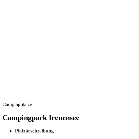
Campingplätze
Campingpark Irenensee
Platzbeschreibung