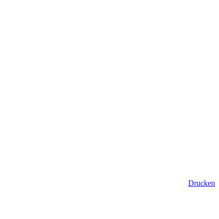
Drucken