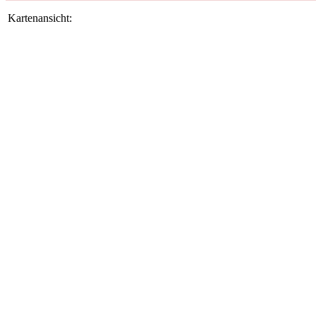
Kartenansicht: