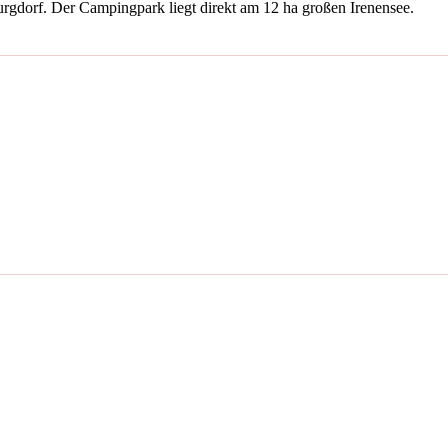
gdorf. Der Campingpark liegt direkt am 12 ha großen Irenensee.