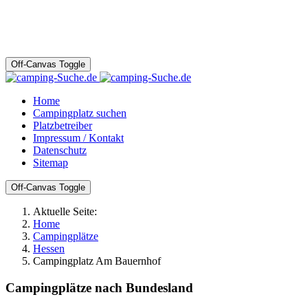
Off-Canvas Toggle
Home
Campingplatz suchen
Platzbetreiber
Impressum / Kontakt
Datenschutz
Sitemap
Off-Canvas Toggle
Aktuelle Seite:
Home
Campingplätze
Hessen
Campingplatz Am Bauernhof
Campingplätze nach Bundesland