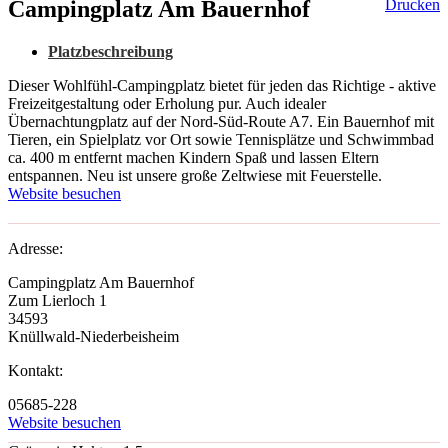
Campingplatz Am Bauernhof
Drucken
Platzbeschreibung
Dieser Wohlfühl-Campingplatz bietet für jeden das Richtige - aktive
Freizeitgestaltung oder Erholung pur. Auch idealer
Übernachtungplatz auf der Nord-Süd-Route A7. Ein Bauernhof mit
Tieren, ein Spielplatz vor Ort sowie Tennisplätze und Schwimmbad
ca. 400 m entfernt machen Kindern Spaß und lassen Eltern
entspannen. Neu ist unsere große Zeltwiese mit Feuerstelle.
Website besuchen
Adresse:
Campingplatz Am Bauernhof
Zum Lierloch 1
34593
Knüllwald-Niederbeisheim
Kontakt:
05685-228
Website besuchen