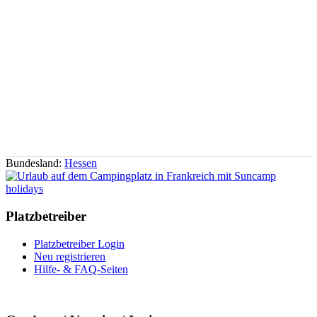
Bundesland:
Hessen
Platzbetreiber
Platzbetreiber Login
Neu registrieren
Hilfe- & FAQ-Seiten