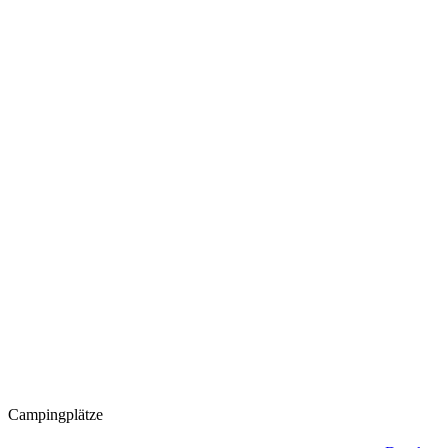
Campingplätze