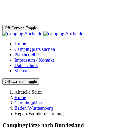
Off-Canvas Toggle
Home
Campingplatz suchen
Platzbetreiber
Impressum / Kontakt
Datenschutz
Sitemap
Off-Canvas Toggle
Aktuelle Seite:
Home
Campingplätze
Baden-Württemberg
Hegau-Familien-Camping
Campingplätze nach Bundesland