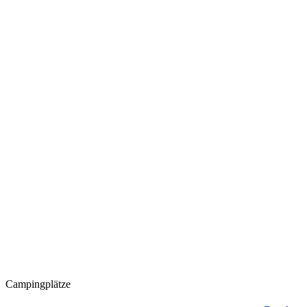
Campingplätze