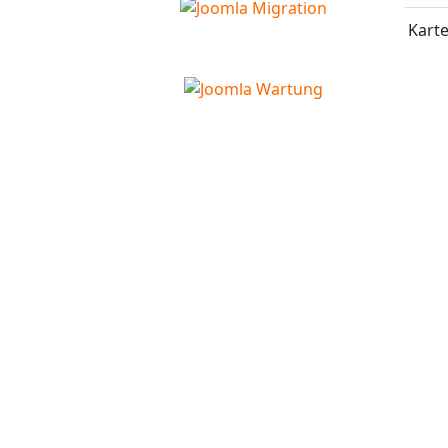
Karte