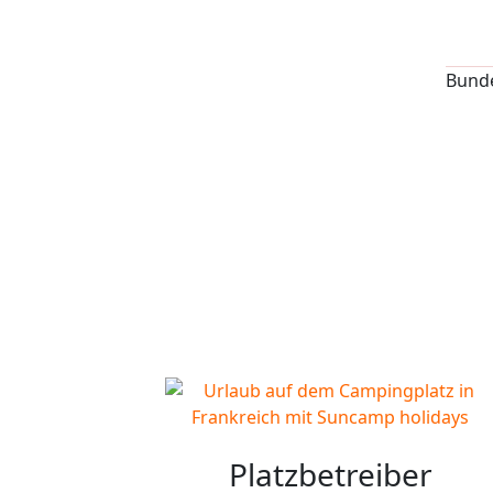
Bund
Platzbetreiber