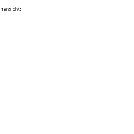
nansicht: