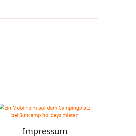
Impressum