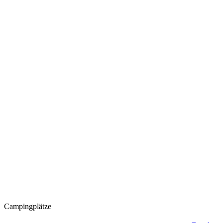
Campingplätze