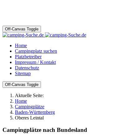
Off-Canvas Toggle
Home
Campingplatz suchen
Platzbetreiber
Impressum / Kontakt
Datenschutz
Sitemap
Off-Canvas Toggle
Aktuelle Seite:
Home
Campingplätze
Baden-Württemberg
Oberes Leintal
Campingplätze nach Bundesland